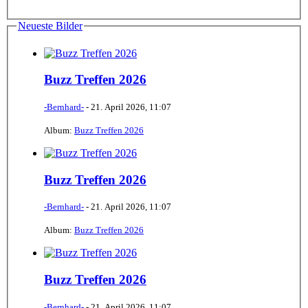
Neueste Bilder
Buzz Treffen 2026
-Bernhard-
-
21. April 2026, 11:07
Album:
Buzz Treffen 2026
Buzz Treffen 2026
-Bernhard-
-
21. April 2026, 11:07
Album:
Buzz Treffen 2026
Buzz Treffen 2026
-Bernhard-
-
21. April 2026, 11:07