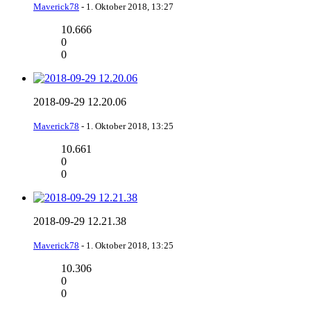
Maverick78
-
1. Oktober 2018, 13:27
10.666
0
0
2018-09-29 12.20.06
Maverick78
-
1. Oktober 2018, 13:25
10.661
0
0
2018-09-29 12.21.38
Maverick78
-
1. Oktober 2018, 13:25
10.306
0
0