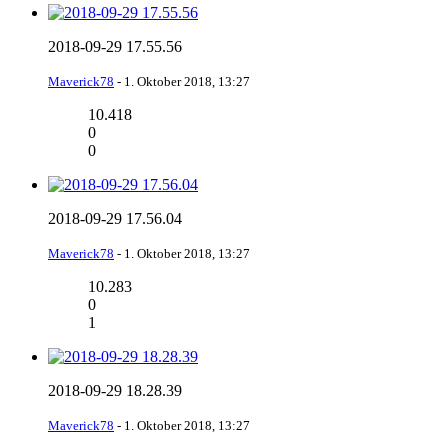
2018-09-29 17.55.56
Maverick78
-
1. Oktober 2018, 13:27
10.418
0
0
2018-09-29 17.56.04
Maverick78
-
1. Oktober 2018, 13:27
10.283
0
1
2018-09-29 18.28.39
Maverick78
-
1. Oktober 2018, 13:27