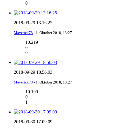
0
2018-09-29 13.16.25
Maverick78
-
1. Oktober 2018, 13:27
10.219
0
0
2018-09-29 18.56.03
Maverick78
-
1. Oktober 2018, 13:27
10.199
0
1
2018-09-30 17.09.09