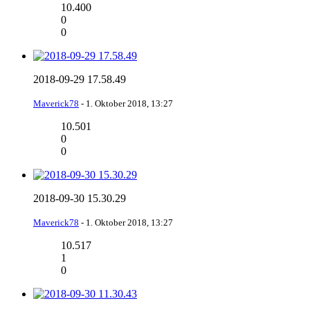
10.400
0
0
2018-09-29 17.58.49
Maverick78
-
1. Oktober 2018, 13:27
10.501
0
0
2018-09-30 15.30.29
Maverick78
-
1. Oktober 2018, 13:27
10.517
1
0