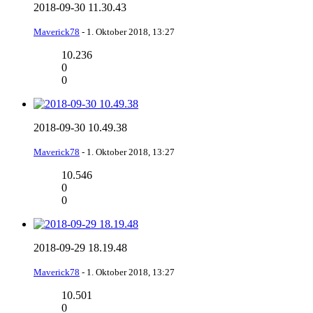
2018-09-30 11.30.43
Maverick78
-
1. Oktober 2018, 13:27
10.236
0
0
2018-09-30 10.49.38
Maverick78
-
1. Oktober 2018, 13:27
10.546
0
0
2018-09-29 18.19.48
Maverick78
-
1. Oktober 2018, 13:27
10.501
0