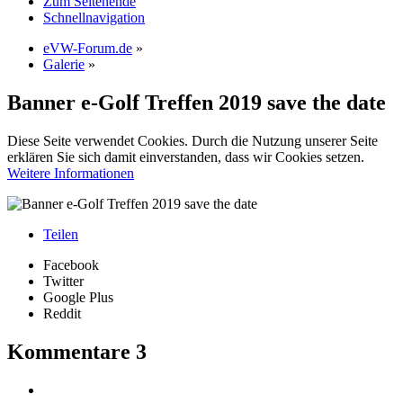
Zum Seitenende
Schnellnavigation
eVW-Forum.de
»
Galerie
»
Banner e-Golf Treffen 2019 save the date
Diese Seite verwendet Cookies. Durch die Nutzung unserer Seite
erklären Sie sich damit einverstanden, dass wir Cookies setzen.
Weitere Informationen
Teilen
Facebook
Twitter
Google Plus
Reddit
Kommentare
3