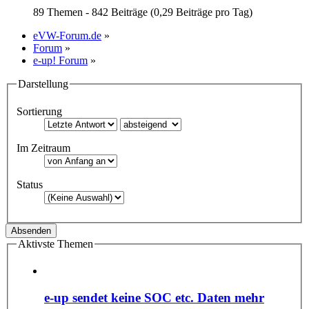
89 Themen - 842 Beiträge (0,29 Beiträge pro Tag)
eVW-Forum.de
»
Forum
»
e-up! Forum
»
Darstellung
Sortierung
Im Zeitraum
Status
Aktivste Themen
e-up sendet keine SOC etc. Daten mehr