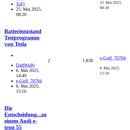
25. Mai 2025,
ToFi
08:20
25. Mai 2025,
08:20
Batteriezustand
Testprogramm
von Tesla
e-Golf_70794
2
1.838
DaftWully
6. Mai 2025,
6. Mai 2025,
15:16
14:49
e-Golf_70794
6. Mai 2025,
15:16
Die
Entscheidung...zu
einem Audi e-
tron 55