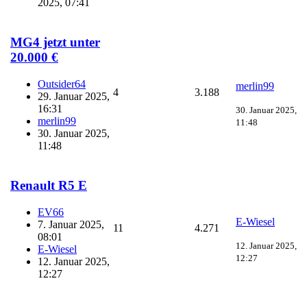
2025, 07:41
MG4 jetzt unter
20.000 €
Outsider64
merlin99
4
3.188
29. Januar 2025,
16:31
30. Januar 2025,
merlin99
11:48
30. Januar 2025,
11:48
Renault R5 E
EV66
E-Wiesel
7. Januar 2025,
11
4.271
08:01
12. Januar 2025,
E-Wiesel
12:27
12. Januar 2025,
12:27