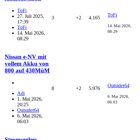
ToFi
ToFi
27. Juli 2025,
3
+2
4.165
17:39
14. Mai 2026,
ToFi
08:29
14. Mai 2026,
08:29
Nissan e-NV mit
vollem Akku von
800 auf 430MüM
Outsider64
8
+2
5.976
Adi
6. Mai 2026,
1. Mai 2026,
06:03
20:25
Outsider64
6. Mai 2026,
06:03
Stromseglers