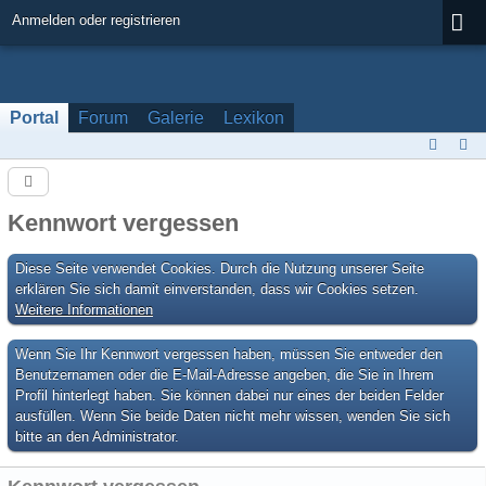
Anmelden oder registrieren
Portal
Forum
Galerie
Lexikon
Kennwort vergessen
Diese Seite verwendet Cookies. Durch die Nutzung unserer Seite
erklären Sie sich damit einverstanden, dass wir Cookies setzen.
Weitere Informationen
Wenn Sie Ihr Kennwort vergessen haben, müssen Sie entweder den
Benutzernamen oder die E-Mail-Adresse angeben, die Sie in Ihrem
Profil hinterlegt haben. Sie können dabei nur eines der beiden Felder
ausfüllen. Wenn Sie beide Daten nicht mehr wissen, wenden Sie sich
bitte an den Administrator.