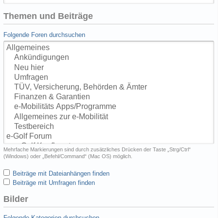
Themen und Beiträge
Folgende Foren durchsuchen
Mehrfache Markierungen sind durch zusätzliches Drücken der Taste „Strg/Ctrl“
(Windows) oder „Befehl/Command“ (Mac OS) möglich.
Beiträge mit Dateianhängen finden
Beiträge mit Umfragen finden
Bilder
Folgende Kategorien durchsuchen