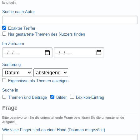
lang sein.
Suche nach Autor
Exakter Treffer
Nur gestartete Themen des Nutzers finden
Im Zeitraum
Sortierung
Ergebnisse als Themen anzeigen
Suche in
Themen und Beiträge
Bilder
Lexikon-Eintrag
Frage
Bitte beantworten Sie die untenstehende Frage bzw. lösen Sie die untenstehende
Aufgabe.
Wie viele Finger sind an einer Hand (Daumen mitgezählt)