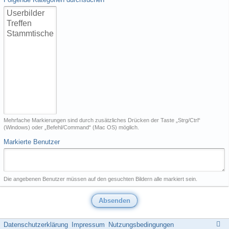
Mehrfache Markierungen sind durch zusätzliches Drücken der Taste „Strg/Ctrl“
(Windows) oder „Befehl/Command“ (Mac OS) möglich.
Markierte Benutzer
Die angebenen Benutzer müssen auf den gesuchten Bildern alle markiert sein.
Datenschutzerklärung
Impressum
Nutzungsbedingungen