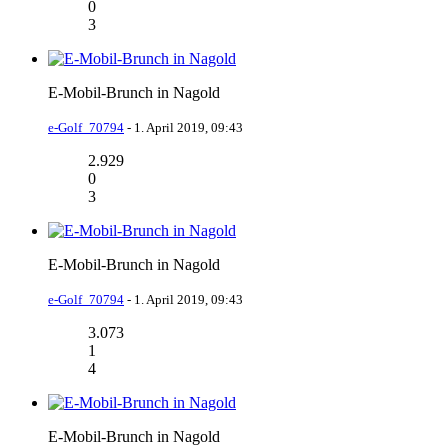
0
3
E-Mobil-Brunch in Nagold
e-Golf_70794
-
1. April 2019, 09:43
2.929
0
3
E-Mobil-Brunch in Nagold
e-Golf_70794
-
1. April 2019, 09:43
3.073
1
4
E-Mobil-Brunch in Nagold