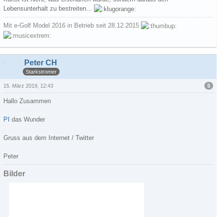
Lebensunterhalt zu bestreiten...
Mit e-Golf Model 2016 in Betrieb seit 28.12.2015
Peter CH
Starkstromer
5
15. März 2019, 12:43
Hallo Zusammen
PI
das Wunder
Gruss aus dem Internet / Twitter
Peter
Bilder