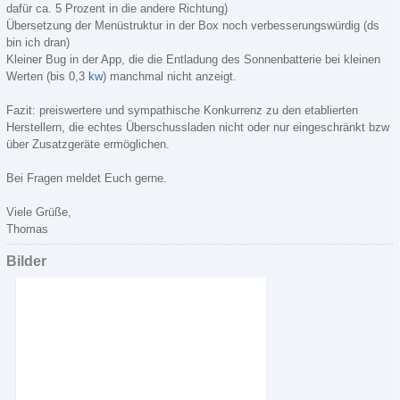
dafür ca. 5 Prozent in die andere Richtung)
Übersetzung der Menüstruktur in der Box noch verbesserungswürdig (ds
bin ich dran)
Kleiner Bug in der App, die die Entladung des Sonnenbatterie bei kleinen
Werten (bis 0,3
kw
) manchmal nicht anzeigt.
Fazit: preiswertere und sympathische Konkurrenz zu den etablierten
Herstellern, die echtes Überschussladen nicht oder nur eingeschränkt bzw
über Zusatzgeräte ermöglichen.
Bei Fragen meldet Euch gerne.
Viele Grüße,
Thomas
Bilder