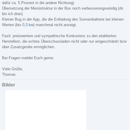
dafür ca. 5 Prozent in die andere Richtung)
Übersetzung der Menüstruktur in der Box noch verbesserungswürdig (ds
bin ich dran)
Kleiner Bug in der App, die die Entladung des Sonnenbatterie bei kleinen
Werten (bis 0,3
kw
) manchmal nicht anzeigt.
Fazit: preiswertere und sympathische Konkurrenz zu den etablierten
Herstellern, die echtes Überschussladen nicht oder nur eingeschränkt bzw
über Zusatzgeräte ermöglichen.
Bei Fragen meldet Euch gerne.
Viele Grüße,
Thomas
Bilder