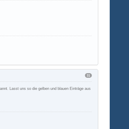
31
spannt. Lasst uns so die gelben und blauen Einträge aus