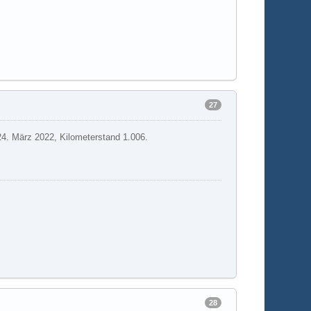
27
4. März 2022, Kilometerstand 1.006.
28