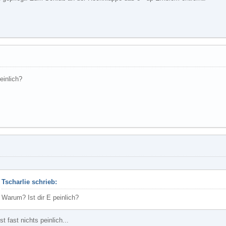
einlich?
Tscharlie schrieb:
Warum? Ist dir E peinlich?
st fast nichts peinlich...