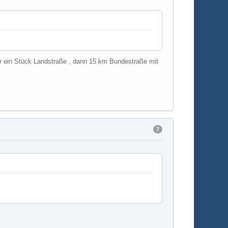
 ein Stück Landstraße , dann 15 km Bundestraße mit
7