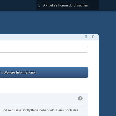
en.
Weitere Informationen
1
 und mit Kunststoffpflege behandelt. Dann noch das