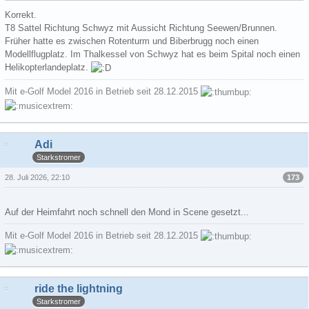
Korrekt.
T8 Sattel Richtung Schwyz mit Aussicht Richtung Seewen/Brunnen.
Früher hatte es zwischen Rotenturm und Biberbrugg noch einen
Modellflugplatz. Im Thalkessel von Schwyz hat es beim Spital noch einen
Helikopterlandeplatz.
Mit e-Golf Model 2016 in Betrieb seit 28.12.2015
Adi
Starkstromer
173
28. Juli 2026, 22:10
Auf der Heimfahrt noch schnell den Mond in Scene gesetzt...
Mit e-Golf Model 2016 in Betrieb seit 28.12.2015
ride the lightning
Starkstromer