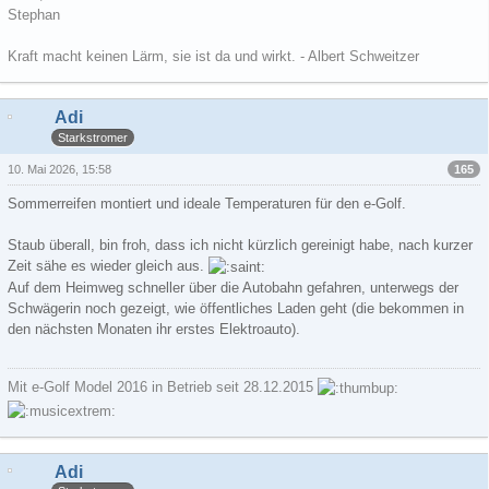
Stephan
Kraft macht keinen Lärm, sie ist da und wirkt. - Albert Schweitzer
Adi
Starkstromer
165
10. Mai 2026, 15:58
Sommerreifen montiert und ideale Temperaturen für den e-Golf.
Staub überall, bin froh, dass ich nicht kürzlich gereinigt habe, nach kurzer
Zeit sähe es wieder gleich aus.
Auf dem Heimweg schneller über die Autobahn gefahren, unterwegs der
Schwägerin noch gezeigt, wie öffentliches Laden geht (die bekommen in
den nächsten Monaten ihr erstes Elektroauto).
Mit e-Golf Model 2016 in Betrieb seit 28.12.2015
Adi