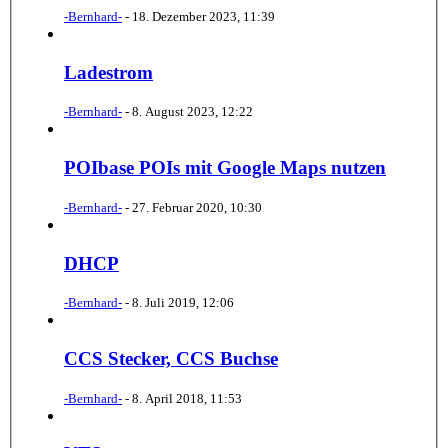
-Bernhard-
-
18. Dezember 2023, 11:39
Ladestrom
-Bernhard-
-
8. August 2023, 12:22
POIbase POIs mit Google Maps nutzen
-Bernhard-
-
27. Februar 2020, 10:30
DHCP
-Bernhard-
-
8. Juli 2019, 12:06
CCS Stecker, CCS Buchse
-Bernhard-
-
8. April 2018, 11:53