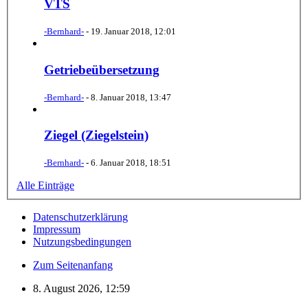
VTS
-Bernhard-
-
19. Januar 2018, 12:01
Getriebeübersetzung
-Bernhard-
-
8. Januar 2018, 13:47
Ziegel (Ziegelstein)
-Bernhard-
-
6. Januar 2018, 18:51
Alle Einträge
Datenschutzerklärung
Impressum
Nutzungsbedingungen
Zum Seitenanfang
8. August 2026, 12:59