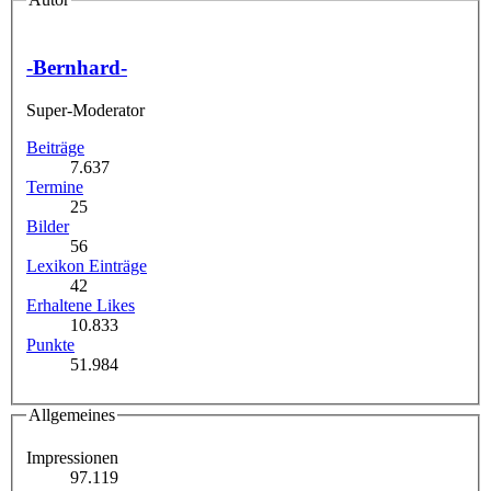
-Bernhard-
Super-Moderator
Beiträge
7.637
Termine
25
Bilder
56
Lexikon Einträge
42
Erhaltene Likes
10.833
Punkte
51.984
Allgemeines
Impressionen
97.119