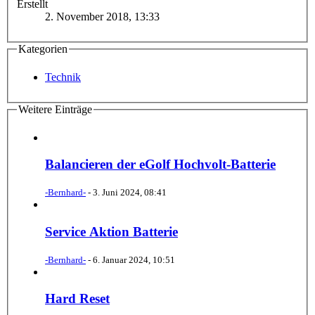
Erstellt
2. November 2018, 13:33
Kategorien
Technik
Weitere Einträge
Balancieren der eGolf Hochvolt-Batterie
-Bernhard-
-
3. Juni 2024, 08:41
Service Aktion Batterie
-Bernhard-
-
6. Januar 2024, 10:51
Hard Reset