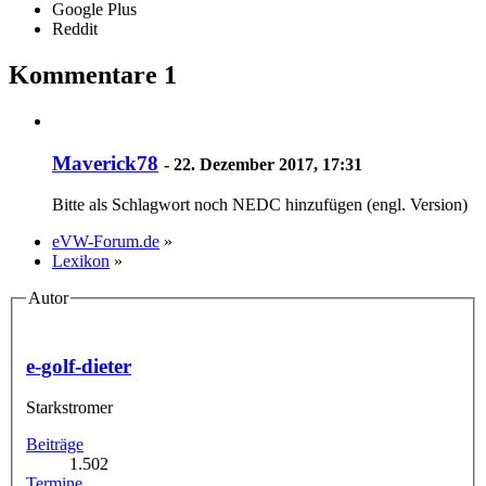
Google Plus
Reddit
Kommentare
1
Maverick78
-
22. Dezember 2017, 17:31
Bitte als Schlagwort noch NEDC hinzufügen (engl. Version)
eVW-Forum.de
»
Lexikon
»
Autor
e-golf-dieter
Starkstromer
Beiträge
1.502
Termine