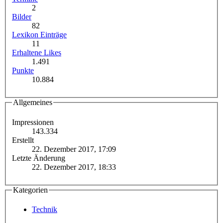
2
Bilder
82
Lexikon Einträge
11
Erhaltene Likes
1.491
Punkte
10.884
Allgemeines
Impressionen
143.334
Erstellt
22. Dezember 2017, 17:09
Letzte Änderung
22. Dezember 2017, 18:33
Kategorien
Technik